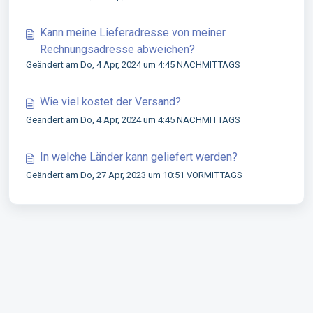
Kann meine Lieferadresse von meiner
Rechnungsadresse abweichen?
Geändert am Do, 4 Apr, 2024 um 4:45 NACHMITTAGS
Wie viel kostet der Versand?
Geändert am Do, 4 Apr, 2024 um 4:45 NACHMITTAGS
In welche Länder kann geliefert werden?
Geändert am Do, 27 Apr, 2023 um 10:51 VORMITTAGS