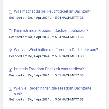
Was machst du bei Feuchtigkeit im Dachzelt?
Geändert am Do, 4 Apr, 2024 um 5:04 NACHMITTAGS
Kann ich mein Freedom Dachzelt beheizen?
Geändert am Do, 4 Apr, 2024 um 5:04 NACHMITTAGS
Wie viel Wind halten die Freedom Dachzelte aus?
Geändert am Do, 4 Apr, 2024 um 5:05 NACHMITTAGS
Ist mein Freedom Dachzelt wasserdicht?
Geändert am Do, 4 Apr, 2024 um 5:05 NACHMITTAGS
Wie viel Regen halten die Freedom Dachzelte
aus?
Geändert am Do, 4 Apr, 2024 um 5:06 NACHMITTAGS