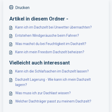
Drucken
Artikel in diesem Ordner -
Kann ich im Dachzelt bei Unwetter übernachten?
Entstehen Windgeräusche beim Fahren?
Was machst du bei Feuchtigkeit im Dachzelt?
Kann ich mein Freedom Dachzelt beheizen?
Vielleicht auch interessant
Kann ich die Schlafsachen im Dachzelt lassen?
Dachzelt Lagerung - Wie kann ich mein Dachzelt
lagern?
Was muss ich zur Dachlast wissen?
Welcher Dachträger passt zu meinem Dachzelt?