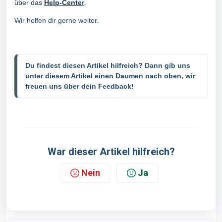
über das
Help-Cente
r
.
Wir helfen dir gerne weiter.
Du findest diesen Artikel hilfreich? Dann gib uns 
unter diesem Artikel einen Daumen nach oben, wir 
freuen uns über dein Feedback!
War dieser Artikel hilfreich?
Nein
Ja